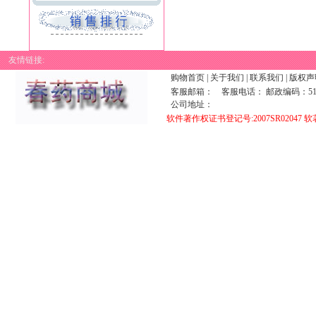
友情链接:
购物首页
|
关于我们
|
联系我们
|
版权声
客服邮箱：
客服电话： 邮政编码：510
公司地址：
软件著作权证书登记号:2007SR02047 软